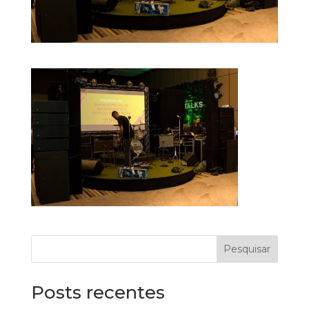
Pesquisar
Posts recentes