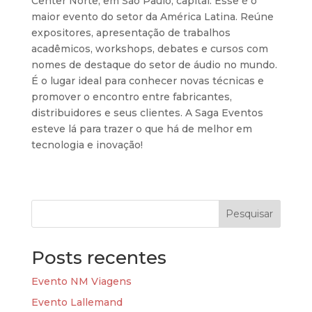
Center Norte, em São Paulo, capital. Esse é o
maior evento do setor da América Latina. Reúne
expositores, apresentação de trabalhos
acadêmicos, workshops, debates e cursos com
nomes de destaque do setor de áudio no mundo.
É o lugar ideal para conhecer novas técnicas e
promover o encontro entre fabricantes,
distribuidores e seus clientes. A Saga Eventos
esteve lá para trazer o que há de melhor em
tecnologia e inovação!
Pesquisar
Posts recentes
Evento NM Viagens
Evento Lallemand