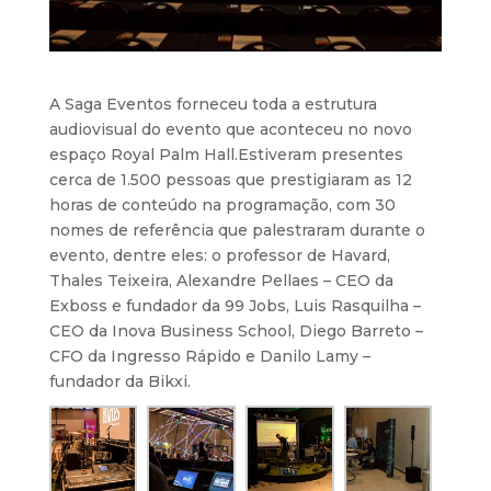
A Saga Eventos forneceu toda a estrutura
audiovisual do evento que aconteceu no novo
espaço Royal Palm Hall.
Estiveram presentes
cerca de 1.500 pessoas que prestigiaram as 12
horas de conteúdo na programação, com 30
nomes de referência que palestraram durante o
evento, dentre eles: o professor de Havard,
Thales Teixeira, Alexandre Pellaes – CEO da
Exboss e fundador da 99 Jobs, Luis Rasquilha –
CEO da Inova Business School, Diego Barreto –
CFO da Ingresso Rápido e Danilo Lamy –
fundador da Bikxi.