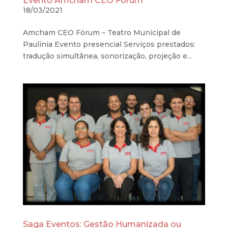
Evento Amcham CEO Fórum
18/03/2021
Amcham CEO Fórum – Teatro Municipal de
Paulínia Evento presencial Serviços prestados:
tradução simultânea, sonorização, projeção e...
Saga Eventos: Gestão Humanizada ou