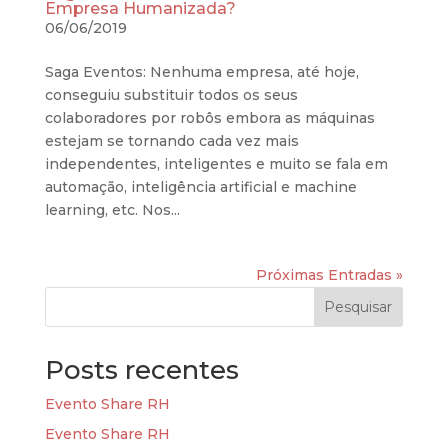
Empresa Humanizada?
06/06/2019
Saga Eventos: Nenhuma empresa, até hoje,
conseguiu substituir todos os seus
colaboradores por robôs embora as máquinas
estejam se tornando cada vez mais
independentes, inteligentes e muito se fala em
automação, inteligência artificial e machine
learning, etc. Nos...
Próximas Entradas »
Pesquisar
Posts recentes
Evento Share RH
Evento Share RH