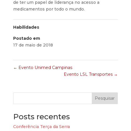
de ter um papel de liderança no acesso a
medicamentos por todo o mundo.
Habilidades
Postado em
17 de maio de 2018
←
Evento Unimed Campinas
Evento LSL Transportes
→
Pesquisar
Posts recentes
Conferência Terça da Serra