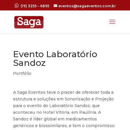
(19) 3255 – 6895
eventos@sagaeventos.com.br
Evento Laboratório
Sandoz
Portfólio
A Saga Eventos teve o prazer de oferecer toda a
estrutura e soluções em Sonorização e Projeção
para o evento do Laboratório Sandoz, que
aconteceu no Hotel Vitória, em Paulínia. A
Sandoz é líder global em medicamentos
genéricos e biossimilares, e tem o compromisso