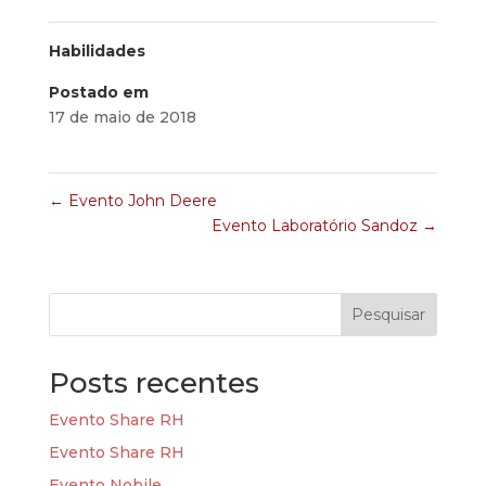
Habilidades
Postado em
17 de maio de 2018
←
Evento John Deere
Evento Laboratório Sandoz
→
Pesquisar
Posts recentes
Evento Share RH
Evento Share RH
Evento Nobile